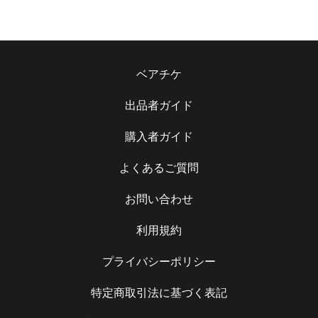
ベアチケ
出品者ガイド
購入者ガイド
よくあるご質問
お問い合わせ
利用規約
プライバシーポリシー
特定商取引法に基づく表記