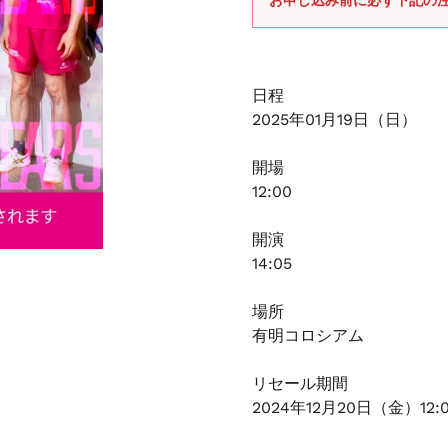
お申し込み前に必ず下記の
日程
2025年01月19日（日）
開場
12:00
開演
14:05
場所
有明コロシアム
リセール期間
2024年12月20日（金）12: