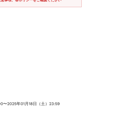
注意事項、各ポリシーをご確認ください
00〜2025年01月18日（土）23:59