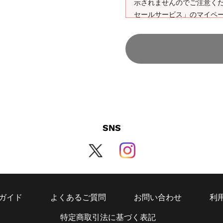
示されませんのでご注意く
セールサービス」のマイペ
・その他ご注意事項は購入
SNS
ガイド
よくあるご質問
お問い合わせ
利
特定商取引法に基づく表記